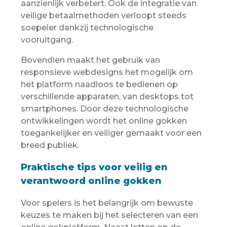
aanzienlijk verbetert. Ook de integratie van
veilige betaalmethoden verloopt steeds
soepeler dankzij technologische
vooruitgang.
Bovendien maakt het gebruik van
responsieve webdesigns het mogelijk om
het platform naadloos te bedienen op
verschillende apparaten, van desktops tot
smartphones. Door deze technologische
ontwikkelingen wordt het online gokken
toegankelijker en veiliger gemaakt voor een
breed publiek.
Praktische tips voor veilig en
verantwoord online gokken
Voor spelers is het belangrijk om bewuste
keuzes te maken bij het selecteren van een