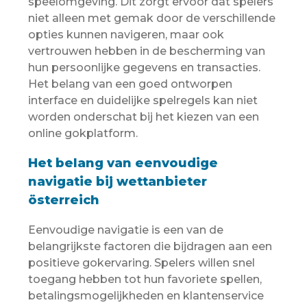
speelomgeving. Dit zorgt ervoor dat spelers
niet alleen met gemak door de verschillende
opties kunnen navigeren, maar ook
vertrouwen hebben in de bescherming van
hun persoonlijke gegevens en transacties.
Het belang van een goed ontworpen
interface en duidelijke spelregels kan niet
worden onderschat bij het kiezen van een
online gokplatform.
Het belang van eenvoudige
navigatie bij wettanbieter
österreich
Eenvoudige navigatie is een van de
belangrijkste factoren die bijdragen aan een
positieve gokervaring. Spelers willen snel
toegang hebben tot hun favoriete spellen,
betalingsmogelijkheden en klantenservice