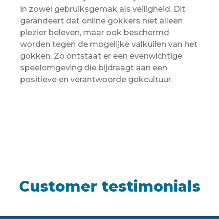
in zowel gebruiksgemak als veiligheid. Dit
garandeert dat online gokkers niet alleen
plezier beleven, maar ook beschermd
worden tegen de mogelijke valkuilen van het
gokken. Zo ontstaat er een evenwichtige
speelomgeving die bijdraagt aan een
positieve en verantwoorde gokcultuur.
Customer testimonials