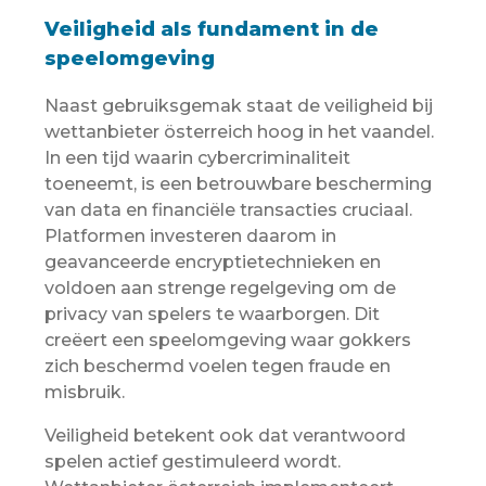
Veiligheid als fundament in de
speelomgeving
Naast gebruiksgemak staat de veiligheid bij
wettanbieter österreich hoog in het vaandel.
In een tijd waarin cybercriminaliteit
toeneemt, is een betrouwbare bescherming
van data en financiële transacties cruciaal.
Platformen investeren daarom in
geavanceerde encryptietechnieken en
voldoen aan strenge regelgeving om de
privacy van spelers te waarborgen. Dit
creëert een speelomgeving waar gokkers
zich beschermd voelen tegen fraude en
misbruik.
Veiligheid betekent ook dat verantwoord
spelen actief gestimuleerd wordt.