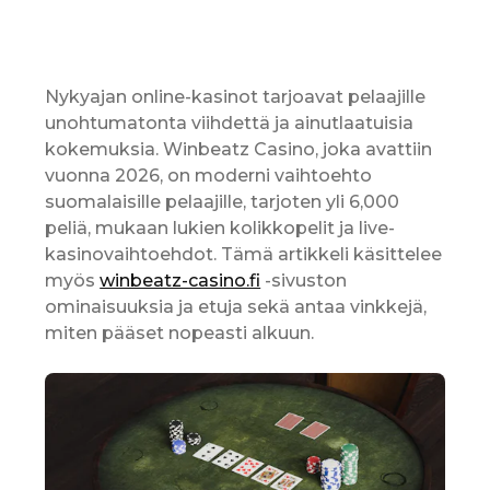
Nykyajan online-kasinot tarjoavat pelaajille
unohtumatonta viihdettä ja ainutlaatuisia
kokemuksia. Winbeatz Casino, joka avattiin
vuonna 2026, on moderni vaihtoehto
suomalaisille pelaajille, tarjoten yli 6,000
peliä, mukaan lukien kolikkopelit ja live-
kasinovaihtoehdot. Tämä artikkeli käsittelee
myös
winbeatz-casino.fi
-sivuston
ominaisuuksia ja etuja sekä antaa vinkkejä,
miten pääset nopeasti alkuun.