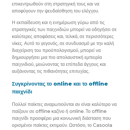
επικεντρωθούν στη στρατηγική τους και να
αποφύγουν την ψευδαίσθηση του ελέγχου.
Η εκπαίδευση και η ενημέρωση γύρω από τις
στρατηγικές των παιχνιδιών μπορεί να οδηγήσει σε
καλύτερες αποφάσεις και, τελικά, σε περισσότερες
νίκες. Αυτό το γεγονός, σε συνδυασμό με την καλή
διαχείριση του προϋπολογισμού, μπορεί να
δημιουργήσει μια πιο απολαυστική εμπειρία
παιχνιδιού, μειώνοντας τα επίπεδα άγχους και
αυξάνοντας τις πιθανότητες επιτυχίας.
Συγκρίνοντας το online και το offline
παιχνίδι
Πολλοί παίκτες αναρωτιούνται αν είναι καλύτερο να
παίζουν σε offline καζίνο ή online. Το offline
παιχνίδι προσφέρει μια κοινωνική διάσταση που
ορισμένοι παίκτες εκτιμούν. Ωστόσο, το Casoola