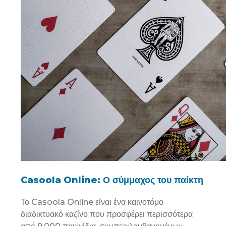
Casoola Online: Ο σύμμαχος του παίκτη
Το Casoola Online είναι ένα καινοτόμο
διαδικτυακό καζίνο που προσφέρει περισσότερα