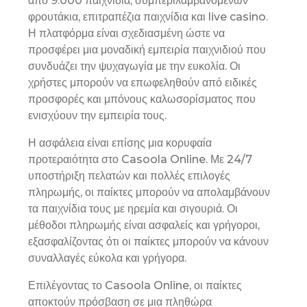
από 9.000 παιχνίδια, συμπεριλαμβανομένων
φρουτάκια, επιτραπέζια παιχνίδια και live casino.
Η πλατφόρμα είναι σχεδιασμένη ώστε να
προσφέρει μια μοναδική εμπειρία παιχνιδιού που
συνδυάζει την ψυχαγωγία με την ευκολία. Οι
χρήστες μπορούν να επωφεληθούν από ειδικές
προσφορές και μπόνους καλωσορίσματος που
ενισχύουν την εμπειρία τους.
Η ασφάλεια είναι επίσης μια κορυφαία
προτεραιότητα στο Casoola Online. Με 24/7
υποστήριξη πελατών και πολλές επιλογές
πληρωμής, οι παίκτες μπορούν να απολαμβάνουν
τα παιχνίδια τους με ηρεμία και σιγουριά. Οι
μέθοδοι πληρωμής είναι ασφαλείς και γρήγοροι,
εξασφαλίζοντας ότι οι παίκτες μπορούν να κάνουν
συναλλαγές εύκολα και γρήγορα.
Επιλέγοντας το Casoola Online, οι παίκτες
αποκτούν πρόσβαση σε μια πληθώρα