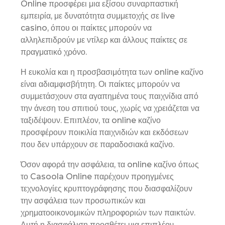
Online προσφέρει μια εξίσου συναρπαστική
εμπειρία, με δυνατότητα συμμετοχής σε live
casino, όπου οι παίκτες μπορούν να
αλληλεπιδρούν με ντίλερ και άλλους παίκτες σε
πραγματικό χρόνο.
Η ευκολία και η προσβασιμότητα των online καζίνο
είναι αδιαμφισβήτητη. Οι παίκτες μπορούν να
συμμετάσχουν στα αγαπημένα τους παιχνίδια από
την άνεση του σπιτιού τους, χωρίς να χρειάζεται να
ταξιδέψουν. Επιπλέον, τα online καζίνο
προσφέρουν ποικιλία παιχνιδιών και εκδόσεων
που δεν υπάρχουν σε παραδοσιακά καζίνο.
Όσον αφορά την ασφάλεια, τα online καζίνο όπως
το Casoola Online παρέχουν προηγμένες
τεχνολογίες κρυπτογράφησης που διασφαλίζουν
την ασφάλεια των προσωπικών και
χρηματοοικονομικών πληροφοριών των παικτών.
Αυτή η διασφάλιση προσθέτει μια επιπλέον