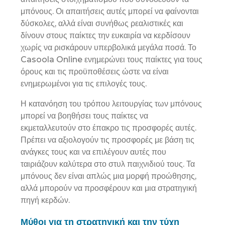
μπόνους. Οι απαιτήσεις αυτές μπορεί να φαίνονται
δύσκολες, αλλά είναι συνήθως ρεαλιστικές και
δίνουν στους παίκτες την ευκαιρία να κερδίσουν
χωρίς να ρισκάρουν υπερβολικά μεγάλα ποσά. Το
Casoola Online ενημερώνει τους παίκτες για τους
όρους και τις προϋποθέσεις ώστε να είναι
ενημερωμένοι για τις επιλογές τους.
Η κατανόηση του τρόπου λειτουργίας των μπόνους
μπορεί να βοηθήσει τους παίκτες να
εκμεταλλευτούν στο έπακρο τις προσφορές αυτές.
Πρέπει να αξιολογούν τις προσφορές με βάση τις
ανάγκες τους και να επιλέγουν αυτές που
ταιριάζουν καλύτερα στο στυλ παιχνιδιού τους. Τα
μπόνους δεν είναι απλώς μια μορφή προώθησης,
αλλά μπορούν να προσφέρουν και μια στρατηγική
πηγή κερδών.
Μύθοι για τη στρατηγική και την τύχη