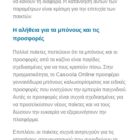
να κάνουν τη διαφορά. Η κατανόηση αυτών των
παραμέτρων είναι κρίσιμη για την επιτυχία των
παικτών.
Η αλήθεια για τα μπόνους και τις
προσφορές
Πολλοί παίκτες πιστεύουν ότι τα μπόνους και οι
προσφορές από τα καζίνο είναι παγίδες
σχεδιασμένες για να τους κρατούν πίσω. Στην
πραγματικότητα, το Casoola Online προσφέρει
γενναιόδωρα μπόνους καλωσορίσματος και ειδικές
προσφορές που ενισχύουν την εμπειρία παιχνιδιού.
Αυτές οι προσφορές είναι συχνά σχεδιασμένες για
να προσελκύσουν νέους παίκτες και να τους
δώσουν την ευκαιρία να εξερευνήσουν την
πλατφόρμα.
Επιπλέον, οι παίκτες συχνά ανησυχούν για τις
απαιτήσεις στοιχηματισμού που συνοδεύουν τα