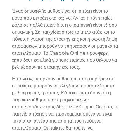
Ένας δημοφιλής μύθος είναι ότι η τύχη είναι το
μόνο που μετράει στα καζίνο. Αν και η τύχη παίζει
ρόλο σε πολλά παιχνίδια, η στρατηγική είναι εξίσου
σημαντική. Σε παιχνίδια όπως το μπλακτζάκ και το
πόκερ, η γνώση της στρατηγικής και η σωστή λήψη
αποφάσεων μπορούν να επηρεάσουν σημαντικά τα
αποτελέσματα. Το Casoola Online προσφέρει
εκπαιδευτικά υλικά για τους παίκτες που θέλουν να
βελτιώσουν τις στρατηγικές τους.
Επιπλέον, υπάρχουν μύθοι που υποστηρίζουν ότι
οι παίκτες μπορούν να ελέγξουν τα αποτελέσματα
με διάφορους τρόπους. Κάποιοι πιστεύουν ότι η
παρακολούθηση των προηγούμενων
αποτελεσμάτων τους δίνει πλεονέκτημα. Ωστόσο, τα
παιχνίδια τύχης είναι προγραμματισμένα να είναι
τυχαία και ανεξάρτητα από τα προηγούμενα
αποτελέσματα. Οι παίκτες θα πρέπει να