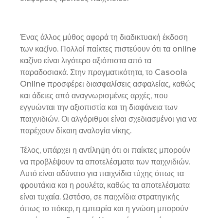
Ένας άλλος μύθος αφορά τη διαδικτυακή έκδοση
των καζίνο. Πολλοί παίκτες πιστεύουν ότι τα online
καζίνο είναι λιγότερο αξιόπιστα από τα
παραδοσιακά. Στην πραγματικότητα, το Casoola
Online προσφέρει διασφαλίσεις ασφαλείας, καθώς
και άδειες από αναγνωρισμένες αρχές, που
εγγυώνται την αξιοπιστία και τη διαφάνεια των
παιχνιδιών. Οι αλγόριθμοι είναι σχεδιασμένοι για να
παρέχουν δίκαιη αναλογία νίκης.
Τέλος, υπάρχει η αντίληψη ότι οι παίκτες μπορούν
να προβλέψουν τα αποτελέσματα των παιχνιδιών.
Αυτό είναι αδύνατο για παιχνίδια τύχης όπως τα
φρουτάκια και η ρουλέτα, καθώς τα αποτελέσματα
είναι τυχαία. Ωστόσο, σε παιχνίδια στρατηγικής
όπως το πόκερ, η εμπειρία και η γνώση μπορούν