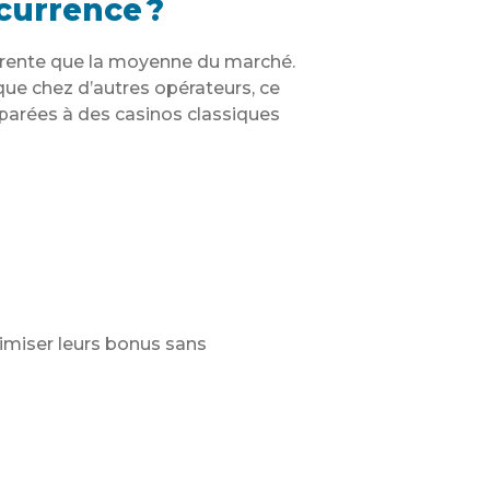
ncurrence ?
parente que la moyenne du marché.
ue chez d’autres opérateurs, ce
mparées à des casinos classiques
imiser leurs bonus sans