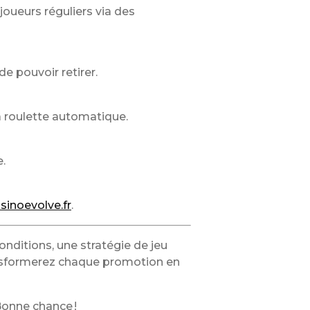
oueurs réguliers via des
e pouvoir retirer.
a roulette automatique.
.
asinoevolve.fr
.
onditions, une stratégie de jeu
ansformerez chaque promotion en
Bonne chance !