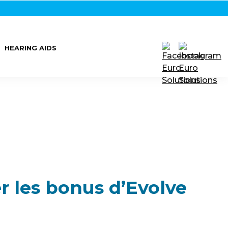
HEARING AIDS
er les bonus d’Evolve