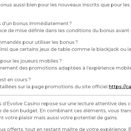
nus aussi bien pour les nouveaux inscrits que pour les j
sus d’un bonus immédiatement ?
ence de mise définie dans les conditions du bonus avant d
mmandés pour utiliser les bonus ?
nsi que certains jeux de table comme le blackjack ou l
 pour les joueurs mobiles ?
ièrement des promotions adaptées à l’expérience mobile
st en cours ?
taillées sur la page promotions du site officiel
https://c
us d’Evolve Casino repose sur une lecture attentive des c
use de son budget. En combinant ces éléments, vous tr
 votre plaisir mais aussi votre potentiel de gains.
s offerts, tout en restant maître de votre expérience. 