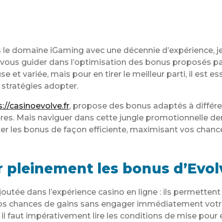
s le domaine iGaming avec une décennie d’expérience, 
 vous guider dans l’optimisation des bonus proposés p
se et variée, mais pour en tirer le meilleur parti, il e
 stratégies adopter.
://casinoevolve.fr
, propose des bonus adaptés à différent
res. Mais naviguer dans cette jungle promotionnelle de
ser les bonus de façon efficiente, maximisant vos chanc
r pleinement les bonus d’Evol
joutée dans l’expérience casino en ligne : ils permetten
os chances de gains sans engager immédiatement votr
 il faut impérativement lire les conditions de mise pour 