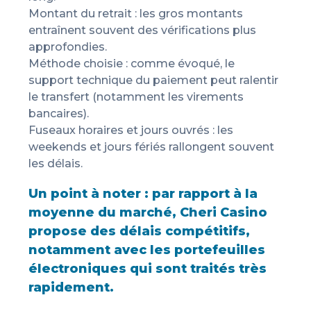
Montant du retrait : les gros montants
entraînent souvent des vérifications plus
approfondies.
Méthode choisie : comme évoqué, le
support technique du paiement peut ralentir
le transfert (notamment les virements
bancaires).
Fuseaux horaires et jours ouvrés : les
weekends et jours fériés rallongent souvent
les délais.
Un point à noter : par rapport à la
moyenne du marché, Cheri Casino
propose des délais compétitifs,
notamment avec les portefeuilles
électroniques qui sont traités très
rapidement.