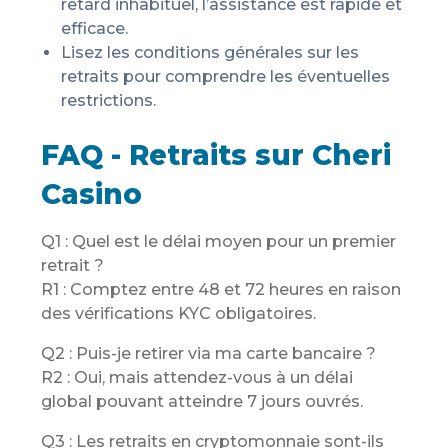
retard inhabituel, l’assistance est rapide et
efficace.
Lisez les conditions générales sur les
retraits pour comprendre les éventuelles
restrictions.
FAQ - Retraits sur Cheri
Casino
Q1 : Quel est le délai moyen pour un premier
retrait ?
R1 : Comptez entre 48 et 72 heures en raison
des vérifications KYC obligatoires.
Q2 : Puis-je retirer via ma carte bancaire ?
R2 : Oui, mais attendez-vous à un délai
global pouvant atteindre 7 jours ouvrés.
Q3 : Les retraits en cryptomonnaie sont-ils