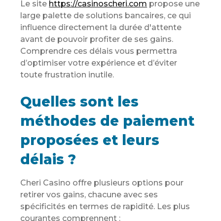
Le site
https://casinoscheri.com
propose une
large palette de solutions bancaires, ce qui
influence directement la durée d'attente
avant de pouvoir profiter de ses gains.
Comprendre ces délais vous permettra
d’optimiser votre expérience et d’éviter
toute frustration inutile.
Quelles sont les
méthodes de paiement
proposées et leurs
délais ?
Cheri Casino offre plusieurs options pour
retirer vos gains, chacune avec ses
spécificités en termes de rapidité. Les plus
courantes comprennent :