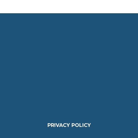
PRIVACY POLICY