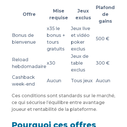
Plafond
Mise
Jeux
Offre
de
requise
exclus
gains
x35 le
Jeux live
Bonus de
bonus +
et vidéo
500 €
bienvenue
tours
poker
gratuits
exclus
Jeux de
Reload
x30
table
300 €
hebdomadaire
exclus
Cashback
Aucun
Tous jeux
Aucun
week-end
Ces conditions sont standards sur le marché,
ce qui sécurise l’équilibre entre avantage
joueur et rentabilité de la plateforme.
Pourquoi ces offres