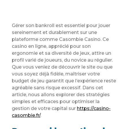
Gérer son bankroll est essentiel pour jouer
sereinement et durablement sur une
plateforme comme Casombie Casino. Ce
casino en ligne, apprécié pour son
ergonomie et sa diversité de jeux, attire un
profil varié de joueurs, du novice au régulier.
Que vous veniez de découvrir le site ou que
vous soyez déjà fidèle, maîtriser votre
budget de jeu garantit que l’expérience reste
agréable sans risque excessif. Dans cet
article, nous allons explorer des stratégies
simples et efficaces pour optimiser la
gestion de votre capital sur
https://casino-
casombie.fr/
.