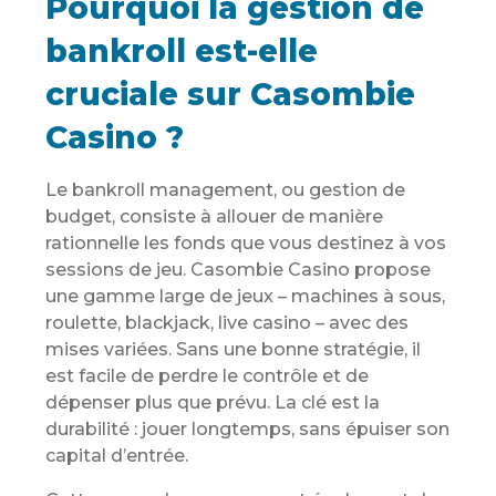
Pourquoi la gestion de
bankroll est-elle
cruciale sur Casombie
Casino ?
Le bankroll management, ou gestion de
budget, consiste à allouer de manière
rationnelle les fonds que vous destinez à vos
sessions de jeu. Casombie Casino propose
une gamme large de jeux – machines à sous,
roulette, blackjack, live casino – avec des
mises variées. Sans une bonne stratégie, il
est facile de perdre le contrôle et de
dépenser plus que prévu. La clé est la
durabilité : jouer longtemps, sans épuiser son
capital d’entrée.