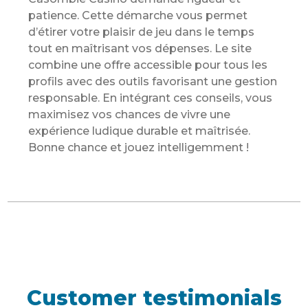
patience. Cette démarche vous permet
d’étirer votre plaisir de jeu dans le temps
tout en maîtrisant vos dépenses. Le site
combine une offre accessible pour tous les
profils avec des outils favorisant une gestion
responsable. En intégrant ces conseils, vous
maximisez vos chances de vivre une
expérience ludique durable et maîtrisée.
Bonne chance et jouez intelligemment !
Customer testimonials