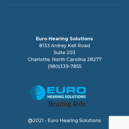
Euro Hearing Solutions
8133 Ardrey Kell Road
Suite 203
Charlotte, North Carolina 28277
(980)339-7855
@2021 - Euro Hearing Solutions