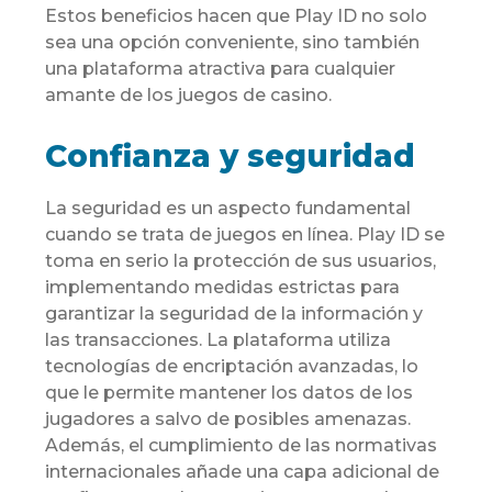
Estos beneficios hacen que Play ID no solo
sea una opción conveniente, sino también
una plataforma atractiva para cualquier
amante de los juegos de casino.
Confianza y seguridad
La seguridad es un aspecto fundamental
cuando se trata de juegos en línea. Play ID se
toma en serio la protección de sus usuarios,
implementando medidas estrictas para
garantizar la seguridad de la información y
las transacciones. La plataforma utiliza
tecnologías de encriptación avanzadas, lo
que le permite mantener los datos de los
jugadores a salvo de posibles amenazas.
Además, el cumplimiento de las normativas
internacionales añade una capa adicional de