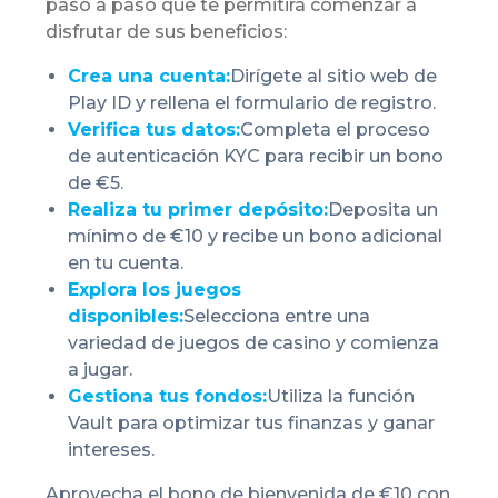
paso a paso que te permitirá comenzar a
disfrutar de sus beneficios:
Crea una cuenta:
Dirígete al sitio web de
Play ID y rellena el formulario de registro.
Verifica tus datos:
Completa el proceso
de autenticación KYC para recibir un bono
de €5.
Realiza tu primer depósito:
Deposita un
mínimo de €10 y recibe un bono adicional
en tu cuenta.
Explora los juegos
disponibles:
Selecciona entre una
variedad de juegos de casino y comienza
a jugar.
Gestiona tus fondos:
Utiliza la función
Vault para optimizar tus finanzas y ganar
intereses.
Aprovecha el bono de bienvenida de €10 con