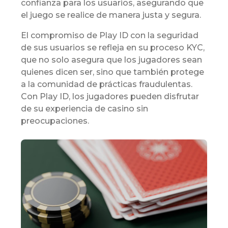
confianza para los usuarios, asegurando que
el juego se realice de manera justa y segura.
El compromiso de Play ID con la seguridad
de sus usuarios se refleja en su proceso KYC,
que no solo asegura que los jugadores sean
quienes dicen ser, sino que también protege
a la comunidad de prácticas fraudulentas.
Con Play ID, los jugadores pueden disfrutar
de su experiencia de casino sin
preocupaciones.