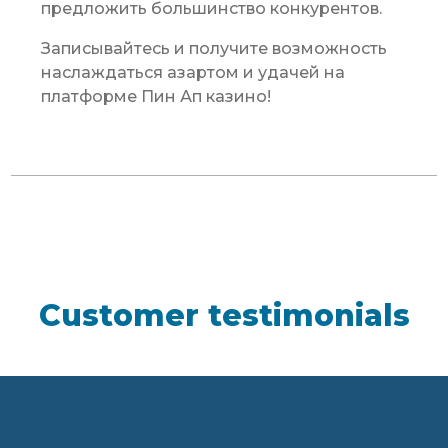
предложить большинство конкурентов.
Записывайтесь и получите возможность
наслаждаться азартом и удачей на
платформе Пин Ап казино!
Customer testimonials