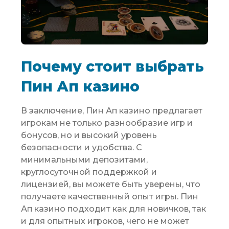
Почему стоит выбрать
Пин Ап казино
В заключение, Пин Ап казино предлагает
игрокам не только разнообразие игр и
бонусов, но и высокий уровень
безопасности и удобства. С
минимальными депозитами,
круглосуточной поддержкой и
лицензией, вы можете быть уверены, что
получаете качественный опыт игры. Пин
Ап казино подходит как для новичков, так
и для опытных игроков, чего не может