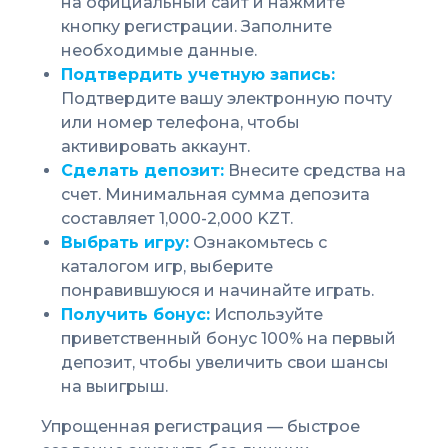
на официальный сайт и нажмите
кнопку регистрации. Заполните
необходимые данные.
Подтвердить учетную запись:
Подтвердите вашу электронную почту
или номер телефона, чтобы
активировать аккаунт.
Сделать депозит:
Внесите средства на
счет. Минимальная сумма депозита
составляет 1,000-2,000 KZT.
Выбрать игру:
Ознакомьтесь с
каталогом игр, выберите
понравившуюся и начинайте играть.
Получить бонус:
Используйте
приветственный бонус 100% на первый
депозит, чтобы увеличить свои шансы
на выигрыш.
Упрощенная регистрация — быстрое