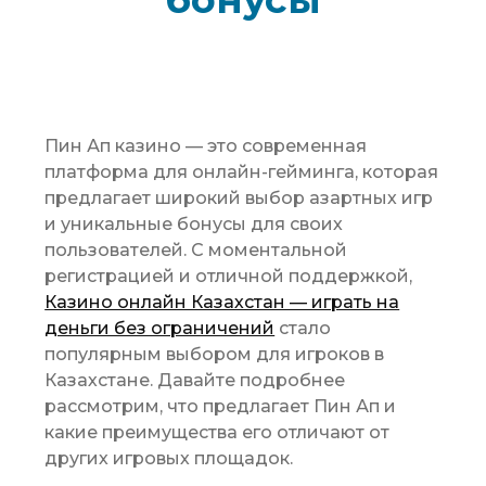
Пин Ап казино — это современная
платформа для онлайн-гейминга, которая
предлагает широкий выбор азартных игр
и уникальные бонусы для своих
пользователей. С моментальной
регистрацией и отличной поддержкой,
Казино онлайн Казахстан — играть на
деньги без ограничений
стало
популярным выбором для игроков в
Казахстане. Давайте подробнее
рассмотрим, что предлагает Пин Ап и
какие преимущества его отличают от
других игровых площадок.