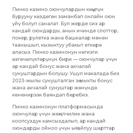
Пинко казино оюнчулардын көңүлүн
бурууну көздөгөн заманбап онлайн оюн
үйү болуп саналат. Бул жерде сиз ар
кандай оюндарды, анын ичинде слоттор,
покер, рулетка жана башкалар менен
таанышып, кызыктуу убакыт өткөрө
аласыз. Пинко казинонун негизги
өзгөчөлүктөрүнүн бири — оюнчулар үчүн
ар кандай бонус жана акчалай
сунуштардын болушу. Ушул макалада биз
2023-жылы сунушталган эң мыкты бонус
жана акчалай сунуштар жөнүндө
кененирээк баяндап беребиз.
Пинко казинонун платформасында
оюнчулар үчүн жеңилчилик жана
коопсуздук камсыздалып, ар кандай
оюндарды ойноо үчүн ыңгайлуу шарттар