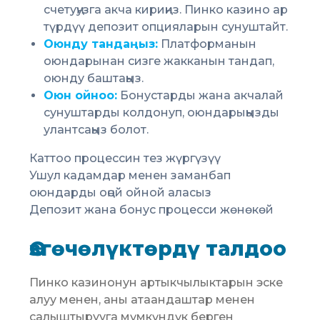
счетуңузга акча кириңиз. Пинко казино ар
түрдүү депозит опцияларын сунуштайт.
Оюнду тандаңыз:
Платформанын
оюндарынан сизге жакканын тандап,
оюнду баштаңыз.
Оюн ойноо:
Бонустарды жана акчалай
сунуштарды колдонуп, оюндарыңызды
улантсаңыз болот.
Каттоо процессин тез жүргүзүү
Ушул кадамдар менен заманбап
оюндарды оңой ойной аласыз
Депозит жана бонус процесси жөнөкөй
Өзгөчөлүктөрдү талдоо
Пинко казинонун артыкчылыктарын эске
алуу менен, аны атаандаштар менен
салыштырууга мүмкүндүк берген