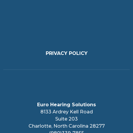
PRIVACY POLICY
Euro Hearing Solutions
8133 Ardrey Kell Road
Suite 203
Charlotte, North Carolina 28277