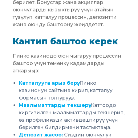
берилет. Бонустар жана акциялар
оюнчуларды кызыктыруу үчүн атайын
түзүлүп, катталуу процессин, депозитти
жана оюнду баштоону жеңилдетет.
Кантип баштоо керек
Пинко казинодо оюн чыгаруу процессин
баштоо үчүн төмөнкү кадамдарды
аткарыңыз:
Катталууга арыз берүү:
Пинко
казинонун сайтына кирип, катталуу
формасын толтуруңуз.
Маалыматтарды текшерүү:
Каттоодо
киргизилген маалыматтарды текшерип,
өз профилиңизди активдештирүү үчүн
берилген билдирмени тастыктаңыз.
Депозит жасоо:
Сиздин оюнчулук