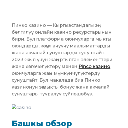
Пинко казино — Кыргызстандагы эң
белгилүү онлайн казино ресурстарынын
бири. Бул платформа оюнчуларга мыкты
оюндарды, көңүл ачуучу маалыматтарды
жана акчалай сунуштарды сунуштайт.
2023-жыл үчүн жаңыртылган элементтери
жана өзгөчөлүктөрү менен
Pinco казино
оюнчуларга жаңы мүмкүнчүлүктөрдү
сунуштайт. Бул макалада биз Пинко
казинонун эң мыкты бонус жана акчалай
сунуштары тууралуу сүйлөшөбүз.
Башкы обзор