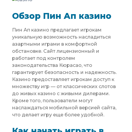
Обзор Пин Ап казино
Пин Ап казино предлагает игрокам
уникальную возможность насладиться
азартными играми в комфортной
обстановке. Сайт лицензионный и
работает под контролем
законодательства Кюрасао, что
гарантирует безопасность и надежность.
Казино предоставляет игрокам доступ к
множеству игр — от классических слотов
до живых казино с живыми дилерами.
Кроме того, пользователи могут
наслаждаться мобильной версией сайта,
что делает игру еще более удобной.
Как начать играть в