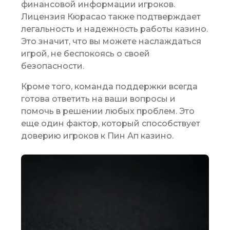
финансовой информации игроков.
Лицензия Кюрасао также подтверждает
легальность и надежность работы казино.
Это значит, что вы можете наслаждаться
игрой, не беспокоясь о своей
безопасности.
Кроме того, команда поддержки всегда
готова ответить на ваши вопросы и
помочь в решении любых проблем. Это
еще один фактор, который способствует
доверию игроков к Пин Ап казино.