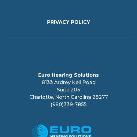
PRIVACY POLICY
Euro Hearing Solutions
8133 Ardrey Kell Road
Suite 203
Charlotte, North Carolina 28277
(980)339-7855