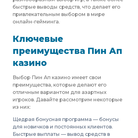
быстрые выводы средств, что делает его
привлекательным выбором в мире
онлайн-гейминга.
Ключевые
преимущества Пин Ап
казино
Выбор Пин Ап казино имеет свои
преимущества, которые делают его
отличным вариантом для азартных
игроков. Давайте рассмотрим некоторые
из них:
Щедрая бонусная программа — бонусы
для новичков и постоянных клиентов.
Быстрые выплаты — вывод средств в