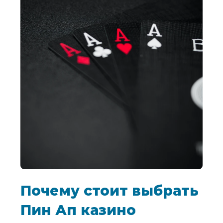
Почему стоит выбрать
Пин Ап казино