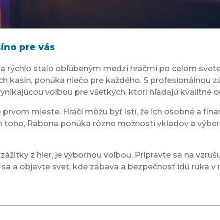
íno pre vás
sa rýchlo stalo obľúbeným medzi hráčmi po celom svete.
ivých kasín, ponúka niečo pre každého. S profesionálnou
ikajúcou voľbou pre všetkých, ktorí hľadajú kvalitné on
prvom mieste. Hráči môžu byť istí, že ich osobné a fin
toho, Rabona ponúka rôzne možnosti vkladov a výberov
 zážitky z hier, je výbornou voľbou. Pripravte sa na vz
e sa a objavte svet, kde zábava a bezpečnosť idú ruka v 