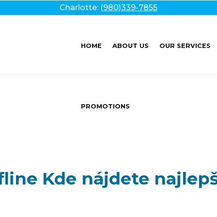
Charlotte:
(980)339-7855
HOME
ABOUT US
OUR SERVICES
PROMOTIONS
line Kde nájdete najlepš