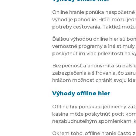
Online hranie ponúka nespočetné v
výhod je pohodlie. Hráči môžu je
potreby cestovania. Taktiež môžu 
Ďalšou výhodou online hier sú bon
vernostné programy a iné stimuly,
poskytnúť im viac príležitostí na vý
Bezpečnosť a anonymita sú ďalšie 
zabezpečenia a šifrovania, čo zaru
hráčom možnosť chrániť svoju iden
Výhody offline hier
Offline hry ponúkajú jedinečný zá
kasína môže poskytnúť pocit komun
nezabudnuteľným spomienkam, kto
Okrem toho, offline hranie často z