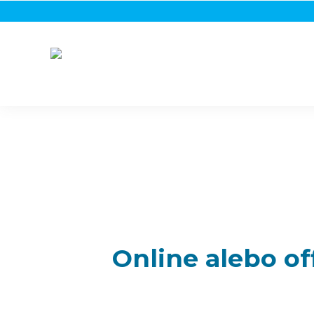
Online alebo off