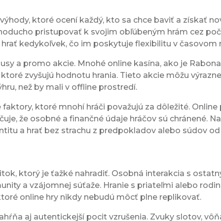
ýhody, ktoré ocení každý, kto sa chce baviť a získať nov
dnoducho pristupovať k svojim obľúbeným hrám cez počí
hrať kedykoľvek, čo im poskytuje flexibilitu v časovom 
usy a promo akcie. Mnohé online kasína, ako je Rabona,
 ktoré zvyšujú hodnotu hrania. Tieto akcie môžu výrazne
hru, než by mali v offline prostredí.
faktory, ktoré mnohí hráči považujú za dôležité. Online
čuje, že osobné a finančné údaje hráčov sú chránené. Na
titu a hrať bez strachu z predpokladov alebo súdov od
žitok, ktorý je ťažké nahradiť. Osobná interakcia s ost
ity a vzájomnej súťaže. Hranie s priateľmi alebo rodi
ré online hry nikdy nebudú môcť plne replikovať.
ahŕňa aj autentickejší pocit vzrušenia. Zvuky slotov, vô