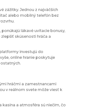
é zážitky. Jednou z najväčších
tač alebo mobilný telefón bez
rozvrhu.
 ponúkajú lákavé uvítacie bonusy,
 zlepšiť skúsenosti hráča a
 platformy investujú do
vyše, online hranie poskytuje
 ostatných.
atnými hráčmi a zamestnancami
nou v reálnom svete môže viesť k
ňa kasína a atmosféra sú niečím, čo