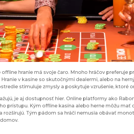
e offline hranie má svoje čaro. Mnoho hráčov preferuje 
. Hranie v kasíne so skutočnými dealermi, alebo na hern
ostredie stimuluje zmysly a poskytuje vzrušenie, ktoré 
žujú, je aj dostupnosť hier. Online platformy ako Rabo
ho prístupu. Kým offline kasína alebo herne môžu mať
ú a rozširujú. Tým pádom sa hráči nemusia obávať mono
j domov.