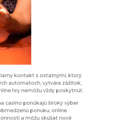
priamy kontakt s ostatnými, ktorý
ých automatoch, vytvára zážitok,
online hry nemôžu vždy poskytnúť.
na casino ponúkajú široký výber
 obmedzenú ponuku, online
tónnosti a môžu skúšať nové