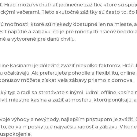
ť. Hráči môžu vychutnať jedinečné zážitky, ktoré sú spo
kými večerami. Tieto skutočné zážitky sú často to, čo h
jú možnosti, ktoré sú niekedy dostupné len na mieste, a
ýšiť napätie a zábavu, čo je pre mnohých hráčov neodola
né a vytvorené pre danú chvíľu.
line kasínami je dôležité zvážiť niekoľko faktorov. Hráči
ku očakávajú. Ak preferujete pohodlie a flexibilitu, onli
 a bonusov môžete získať veľa zábavy priamo z domova.
ký typ a radi sa stretávate s inými ľuďmi, offline kasín
íviť miestne kasína a zažiť atmosféru, ktorú ponúkajú, 
svoje výhody a nevýhody, najlepším prístupom je zvážiť,
 to, čo vám poskytuje najväčšiu radosť a zábavu. V kon
 uspokojenie.