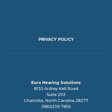
PRIVACY POLICY
Euro Hearing Solutions
8133 Ardrey Kell Road
Suite 203
Charlotte, North Carolina 28277
(980)339-7855