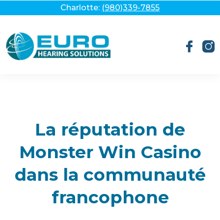
Charlotte:
(980)339-7855
La réputation de
Monster Win Casino
dans la communauté
francophone