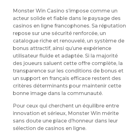
Monster Win Casino s’impose comme un
acteur solide et fiable dans le paysage des
casinos en ligne francophones. Sa réputation
repose sur une sécurité renforcée, un
catalogue riche et renouvelé, un système de
bonus attractif, ainsi qu’une expérience
utilisateur fluide et adaptée. Si la majorité
des joueurs saluent cette offre complète, la
transparence sur les conditions de bonus et
un support en français efficace restent des
critères déterminants pour maintenir cette
bonne image dans la communauté.
Pour ceux qui cherchent un équilibre entre
innovation et sérieux, Monster Win mérite
sans doute une place d’honneur dans leur
sélection de casinos en ligne.