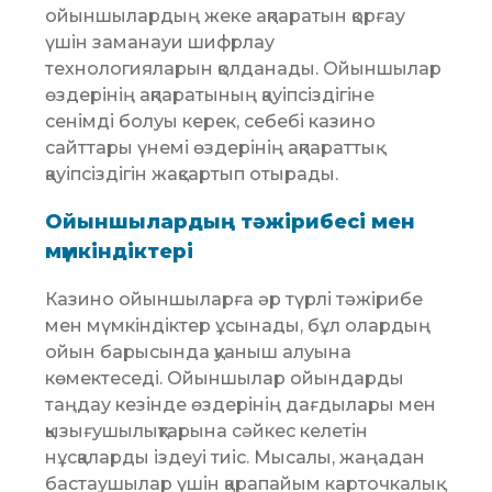
ойыншылардың жеке ақпаратын қорғау
үшін заманауи шифрлау
технологияларын қолданады. Ойыншылар
өздерінің ақпаратының қауіпсіздігіне
сенімді болуы керек, себебі казино
сайттары үнемі өздерінің ақпараттық
қауіпсіздігін жақсартып отырады.
Ойыншылардың тәжірибесі мен
мүмкіндіктері
Казино ойыншыларға әр түрлі тәжірибе
мен мүмкіндіктер ұсынады, бұл олардың
ойын барысында қуаныш алуына
көмектеседі. Ойыншылар ойындарды
таңдау кезінде өздерінің дағдылары мен
қызығушылықтарына сәйкес келетін
нұсқаларды іздеуі тиіс. Мысалы, жаңадан
бастаушылар үшін қарапайым карточкалық