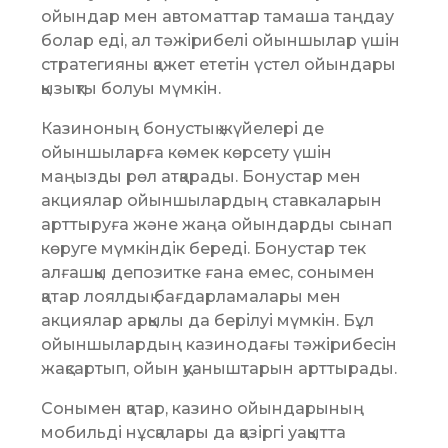
ойындар мен автоматтар тамаша таңдау
болар еді, ал тәжірибелі ойыншылар үшін
стратегияны қажет ететін үстел ойындары
қызықты болуы мүмкін.
Казиноның бонустық жүйелері де
ойыншыларға көмек көрсету үшін
маңызды рөл атқарады. Бонустар мен
акциялар ойыншылардың ставкаларын
арттыруға және жаңа ойындарды сынап
көруге мүмкіндік береді. Бонустар тек
алғашқы депозитке ғана емес, сонымен
қатар лоялдық бағдарламалары мен
акциялар арқылы да берілуі мүмкін. Бұл
ойыншылардың казинодағы тәжірибесін
жақсартып, ойын қуаныштарын арттырады.
Сонымен қатар, казино ойындарының
мобильді нұсқалары да қазіргі уақытта