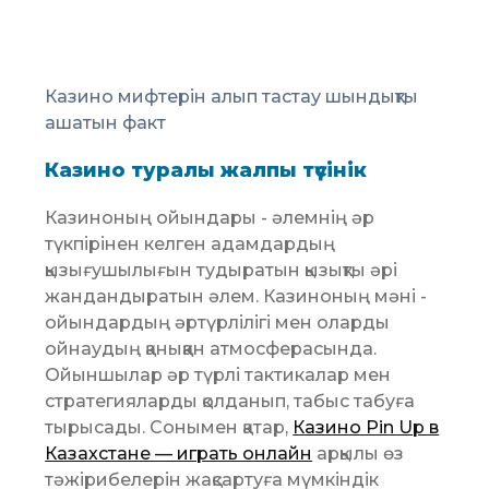
Казино мифтерін алып тастау шындықты
ашатын факт
Казино туралы жалпы түсінік
Казиноның ойындары - әлемнің әр
түкпірінен келген адамдардың
қызығушылығын тудыратын қызықты әрі
жандандыратын әлем. Казиноның мәні -
ойындардың әртүрлілігі мен оларды
ойнаудың қаныққан атмосферасында.
Ойыншылар әр түрлі тактикалар мен
стратегияларды қолданып, табыс табуға
тырысады. Сонымен қатар,
Казино Pin Up в
Казахстане — играть онлайн
арқылы өз
тәжірибелерін жақсартуға мүмкіндік