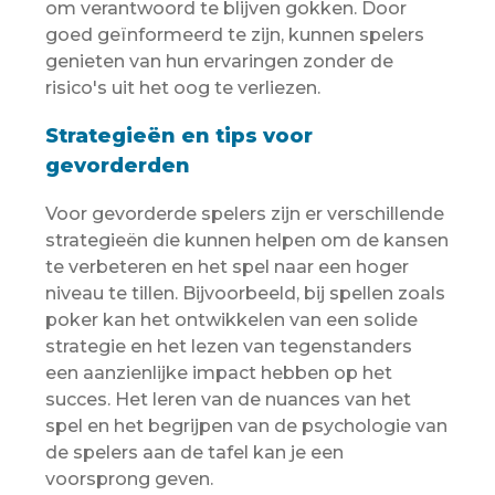
om verantwoord te blijven gokken. Door
goed geïnformeerd te zijn, kunnen spelers
genieten van hun ervaringen zonder de
risico's uit het oog te verliezen.
Strategieën en tips voor
gevorderden
Voor gevorderde spelers zijn er verschillende
strategieën die kunnen helpen om de kansen
te verbeteren en het spel naar een hoger
niveau te tillen. Bijvoorbeeld, bij spellen zoals
poker kan het ontwikkelen van een solide
strategie en het lezen van tegenstanders
een aanzienlijke impact hebben op het
succes. Het leren van de nuances van het
spel en het begrijpen van de psychologie van
de spelers aan de tafel kan je een
voorsprong geven.