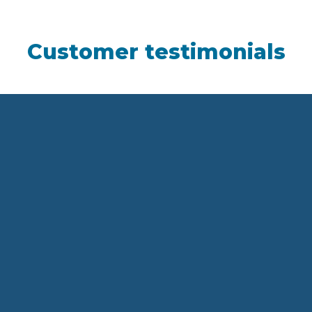
Customer testimonials