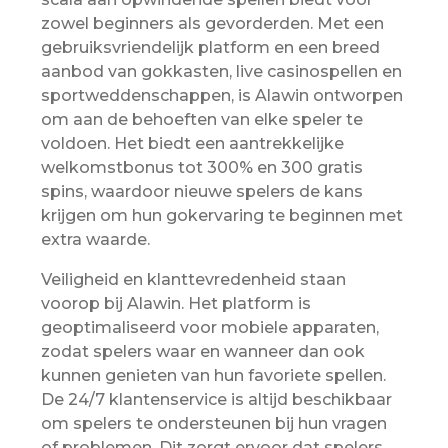
zowel beginners als gevorderden. Met een
gebruiksvriendelijk platform en een breed
aanbod van gokkasten, live casinospellen en
sportweddenschappen, is Alawin ontworpen
om aan de behoeften van elke speler te
voldoen. Het biedt een aantrekkelijke
welkomstbonus tot 300% en 300 gratis
spins, waardoor nieuwe spelers de kans
krijgen om hun gokervaring te beginnen met
extra waarde.
Veiligheid en klanttevredenheid staan
voorop bij Alawin. Het platform is
geoptimaliseerd voor mobiele apparaten,
zodat spelers waar en wanneer dan ook
kunnen genieten van hun favoriete spellen.
De 24/7 klantenservice is altijd beschikbaar
om spelers te ondersteunen bij hun vragen
of problemen. Dit zorgt ervoor dat spelers