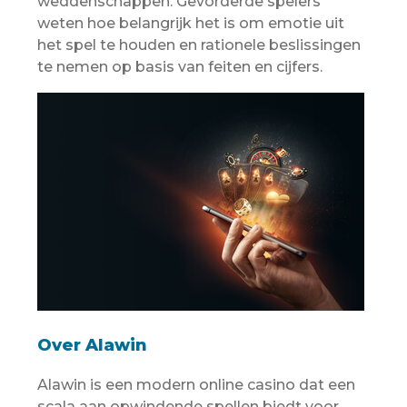
weddenschappen. Gevorderde spelers
weten hoe belangrijk het is om emotie uit
het spel te houden en rationele beslissingen
te nemen op basis van feiten en cijfers.
Over Alawin
Alawin is een modern online casino dat een
scala aan opwindende spellen biedt voor