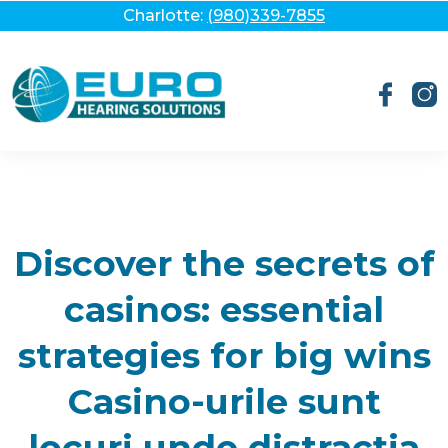
Charlotte:
(980)339-7855
Discover the secrets of
casinos: essential
strategies for big wins
Casino-urile sunt
locuri unde distracția