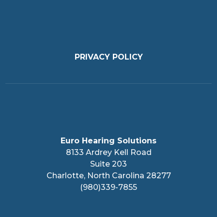
PRIVACY POLICY
Euro Hearing Solutions
8133 Ardrey Kell Road
Suite 203
Charlotte, North Carolina 28277
(980)339-7855