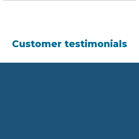
Customer testimonials