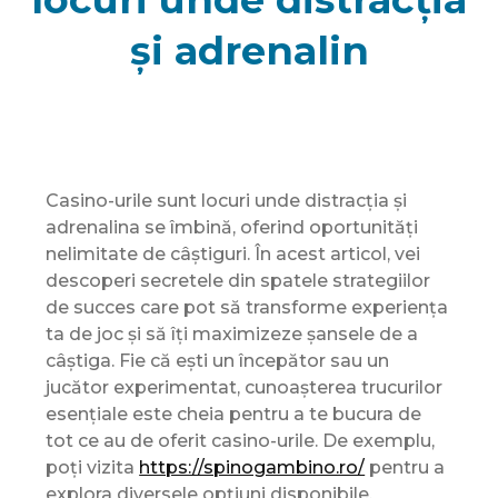
și adrenalin
Casino-urile sunt locuri unde distracția și
adrenalina se îmbină, oferind oportunități
nelimitate de câștiguri. În acest articol, vei
descoperi secretele din spatele strategiilor
de succes care pot să transforme experiența
ta de joc și să îți maximizeze șansele de a
câștiga. Fie că ești un începător sau un
jucător experimentat, cunoașterea trucurilor
esențiale este cheia pentru a te bucura de
tot ce au de oferit casino-urile. De exemplu,
poți vizita
https://spinogambino.ro/
pentru a
explora diversele opțiuni disponibile.