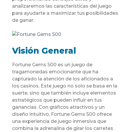
analizaremos las características del juego
para ayudarte a maximizar tus posibilidades
de ganar.
Visión General
Fortune Gems 500 es un juego de
tragamonedas emocionante que ha
capturado la atención de los aficionados a
los casinos. Este juego no solo se basa en la
suerte, sino que también incluye elementos
estratégicos que pueden influir en tus
ganancias. Con gráficos atractivos y un
diseño intuitivo, Fortune Gems 500 ofrece
una experiencia de juego inmersiva que
combina la adrenalina de girar los carretes