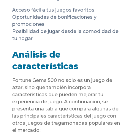
Acceso fácil a tus juegos favoritos
Oportunidades de bonificaciones y
promociones
Posibilidad de jugar desde la comodidad de
tu hogar
Análisis de
características
Fortune Gems 500 no solo es un juego de
azar, sino que también incorpora
características que pueden mejorar tu
experiencia de juego. A continuación, se
presenta una tabla que compara algunas de
las principales características del juego con
otros juegos de tragamonedas populares en
el mercado: