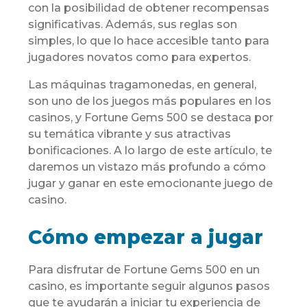
con la posibilidad de obtener recompensas
significativas. Además, sus reglas son
simples, lo que lo hace accesible tanto para
jugadores novatos como para expertos.
Las máquinas tragamonedas, en general,
son uno de los juegos más populares en los
casinos, y Fortune Gems 500 se destaca por
su temática vibrante y sus atractivas
bonificaciones. A lo largo de este artículo, te
daremos un vistazo más profundo a cómo
jugar y ganar en este emocionante juego de
casino.
Cómo empezar a jugar
Para disfrutar de Fortune Gems 500 en un
casino, es importante seguir algunos pasos
que te ayudarán a iniciar tu experiencia de