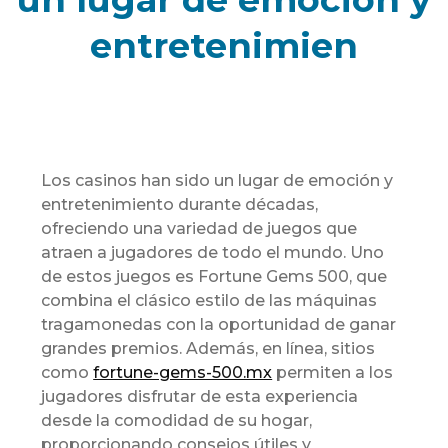
entretenimien
Los casinos han sido un lugar de emoción y
entretenimiento durante décadas,
ofreciendo una variedad de juegos que
atraen a jugadores de todo el mundo. Uno
de estos juegos es Fortune Gems 500, que
combina el clásico estilo de las máquinas
tragamonedas con la oportunidad de ganar
grandes premios. Además, en línea, sitios
como
fortune-gems-500.mx
permiten a los
jugadores disfrutar de esta experiencia
desde la comodidad de su hogar,
proporcionando consejos útiles y