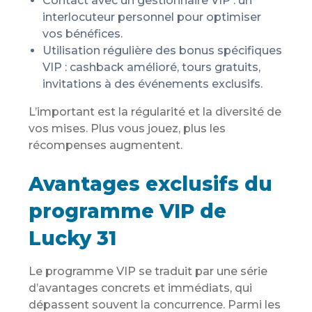
Contact avec un gestionnaire VIP : un
interlocuteur personnel pour optimiser
vos bénéfices.
Utilisation régulière des bonus spécifiques
VIP : cashback amélioré, tours gratuits,
invitations à des événements exclusifs.
L’important est la régularité et la diversité de
vos mises. Plus vous jouez, plus les
récompenses augmentent.
Avantages exclusifs du
programme VIP de
Lucky 31
Le programme VIP se traduit par une série
d’avantages concrets et immédiats, qui
dépassent souvent la concurrence. Parmi les