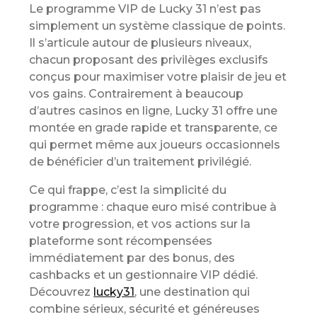
Le programme VIP de Lucky 31 n’est pas
simplement un système classique de points.
Il s’articule autour de plusieurs niveaux,
chacun proposant des privilèges exclusifs
conçus pour maximiser votre plaisir de jeu et
vos gains. Contrairement à beaucoup
d’autres casinos en ligne, Lucky 31 offre une
montée en grade rapide et transparente, ce
qui permet même aux joueurs occasionnels
de bénéficier d’un traitement privilégié.
Ce qui frappe, c’est la simplicité du
programme : chaque euro misé contribue à
votre progression, et vos actions sur la
plateforme sont récompensées
immédiatement par des bonus, des
cashbacks et un gestionnaire VIP dédié.
Découvrez
lucky31
, une destination qui
combine sérieux, sécurité et généreuses