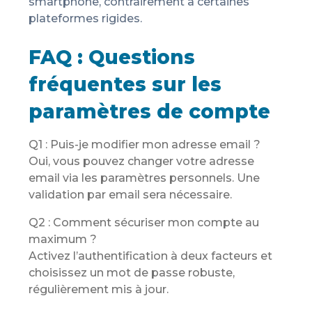
smartphone, contrairement à certaines
plateformes rigides.
FAQ : Questions
fréquentes sur les
paramètres de compte
Q1 : Puis-je modifier mon adresse email ?
Oui, vous pouvez changer votre adresse
email via les paramètres personnels. Une
validation par email sera nécessaire.
Q2 : Comment sécuriser mon compte au
maximum ?
Activez l’authentification à deux facteurs et
choisissez un mot de passe robuste,
régulièrement mis à jour.