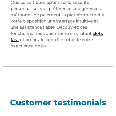
Que ce soit pour optimiser la sécurité,
personnaliser vos préférences ou gérer vos
méthodes de paiement, la plateforme met à
votre disposition une interface intuitive et
une assistance fiable. Découvrez ces
fonctionnalités vous-même en visitant
slots
fast
et prenez le contrôle total de votre
expérience de jeu.
Customer testimonials