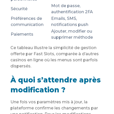
Mot de passe,
Sécurité
authentification 2FA
Préférences de
Emails, SMS,
communication
notifications push
Ajouter, modifier ou
Paiements
supprimer méthode
Ce tableau illustre la simplicité de gestion
offerte par Fast Slots, comparée à d’autres
casinos en ligne où les menus sont parfois
dispersés.
À quoi s’attendre après
modification ?
Une fois vos paramètres mis à jour, la
plateforme confirme les changements par