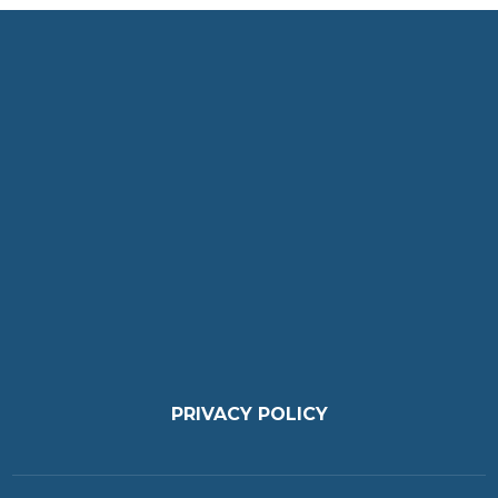
PRIVACY POLICY