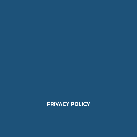
PRIVACY POLICY