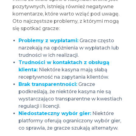
pozytywnych, istnieją również negatywne
komentarze, które warto wziąć pod uwagę.
Oto najczęstsze problemy, z którymi mogą
się spotkać gracze:
Problemy z wypłatami:
Gracze często
narzekają na opóźnienia w wypłatach lub
trudności w ich realizacji.
Trudności w kontaktach z obsługą
klienta:
Niektóre kasyna mają słabą
receptywność na zapytania klientów.
Brak transparentności:
Gracze
podkreślają, że niektóre kasyna nie są
wystarczająco transparentne w kwestiach
regulacji i licencji.
Niedostateczny wybór gier:
Niektóre
platformy oferują ograniczony wybór gier,
co sprawia, że gracze szukają alternatyw.