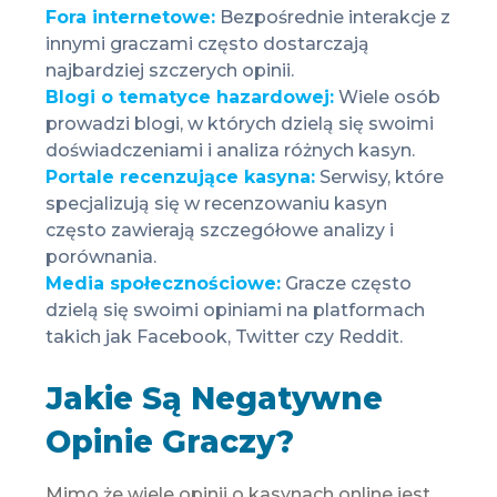
Fora internetowe:
Bezpośrednie interakcje z
innymi graczami często dostarczają
najbardziej szczerych opinii.
Blogi o tematyce hazardowej:
Wiele osób
prowadzi blogi, w których dzielą się swoimi
doświadczeniami i analiza różnych kasyn.
Portale recenzujące kasyna:
Serwisy, które
specjalizują się w recenzowaniu kasyn
często zawierają szczegółowe analizy i
porównania.
Media społecznościowe:
Gracze często
dzielą się swoimi opiniami na platformach
takich jak Facebook, Twitter czy Reddit.
Jakie Są Negatywne
Opinie Graczy?
Mimo że wiele opinii o kasynach online jest