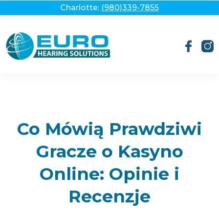
Charlotte:
(980)339-7855
Co Mówią Prawdziwi
Gracze o Kasyno
Online: Opinie i
Recenzje