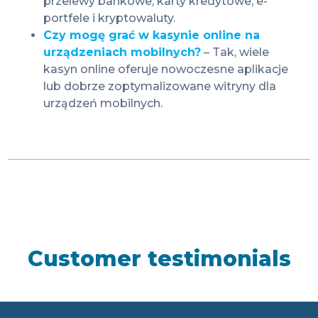
przelewy bankowe, karty kredytowe, e-
portfele i kryptowaluty.
Czy mogę grać w kasynie online na
urządzeniach mobilnych?
– Tak, wiele
kasyn online oferuje nowoczesne aplikacje
lub dobrze zoptymalizowane witryny dla
urządzeń mobilnych.
Customer testimonials