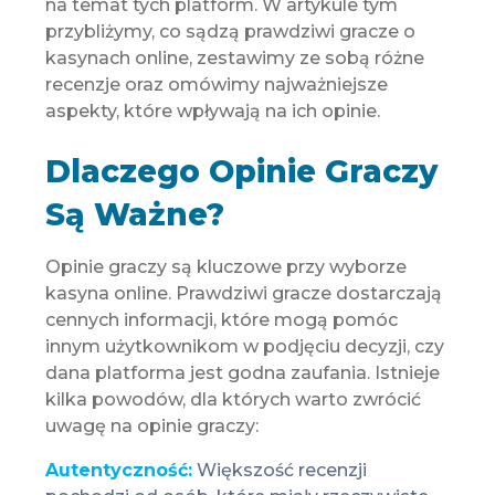
na temat tych platform. W artykule tym
przybliżymy, co sądzą prawdziwi gracze o
kasynach online, zestawimy ze sobą różne
recenzje oraz omówimy najważniejsze
aspekty, które wpływają na ich opinie.
Dlaczego Opinie Graczy
Są Ważne?
Opinie graczy są kluczowe przy wyborze
kasyna online. Prawdziwi gracze dostarczają
cennych informacji, które mogą pomóc
innym użytkownikom w podjęciu decyzji, czy
dana platforma jest godna zaufania. Istnieje
kilka powodów, dla których warto zwrócić
uwagę na opinie graczy:
Autentyczność:
Większość recenzji