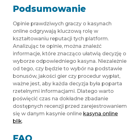
Podsumowanie
Opinie prawdziwych graczy o kasynach
online odgrywają kluczową rolę w
kształtowaniu reputacji tych platform.
Analizując te opinie, można znaleźć
informacje, które znacząco ułatwią decyzję o
wyborze odpowiedniego kasyna. Niezależnie
od tego, czy będzie to wybór na podstawie
bonusów, jakości gier czy procedur wypłat,
ważne jest, aby każda decyzja była poparta
rzetelnymi informacjami. Dlatego warto
poświęcić czas na dokładne zbadanie
dostępnych recenzji przed zarejestrowaniem
się w danym kasynie online
kasyna online
blik
.
FAQ