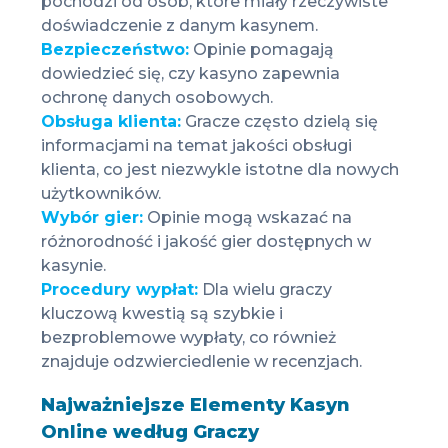
pochodzi od osób, które miały rzeczywiste
doświadczenie z danym kasynem.
Bezpieczeństwo:
Opinie pomagają
dowiedzieć się, czy kasyno zapewnia
ochronę danych osobowych.
Obsługa klienta:
Gracze często dzielą się
informacjami na temat jakości obsługi
klienta, co jest niezwykle istotne dla nowych
użytkowników.
Wybór gier:
Opinie mogą wskazać na
różnorodność i jakość gier dostępnych w
kasynie.
Procedury wypłat:
Dla wielu graczy
kluczową kwestią są szybkie i
bezproblemowe wypłaty, co również
znajduje odzwierciedlenie w recenzjach.
Najważniejsze Elementy Kasyn
Online według Graczy