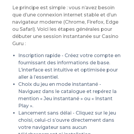
Le principe est simple : vous n’avez besoin
que d’une connexion internet stable et d’un
navigateur moderne (Chrome, Firefox, Edge
ou Safari). Voici les étapes générales pour
débuter une session instantanée sur Casino
Guru :
Inscription rapide - Créez votre compte en
fournissant des informations de base.
L’interface est intuitive et optimisée pour
aller à l’essentiel.
Choix du jeu en mode instantané -
Naviguez dans le catalogue et repérez la
mention « Jeu instantané » ou « Instant
Play ».
Lancement sans délai - Cliquez sur le jeu
choisi, celui-ci s’ouvre directement dans
votre navigateur sans aucun