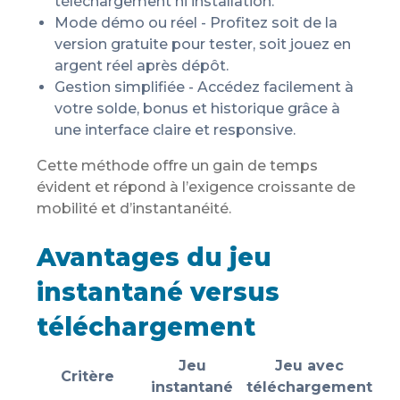
téléchargement ni installation.
Mode démo ou réel - Profitez soit de la
version gratuite pour tester, soit jouez en
argent réel après dépôt.
Gestion simplifiée - Accédez facilement à
votre solde, bonus et historique grâce à
une interface claire et responsive.
Cette méthode offre un gain de temps
évident et répond à l’exigence croissante de
mobilité et d’instantanéité.
Avantages du jeu
instantané versus
téléchargement
Jeu
Jeu avec
Critère
instantané
téléchargement