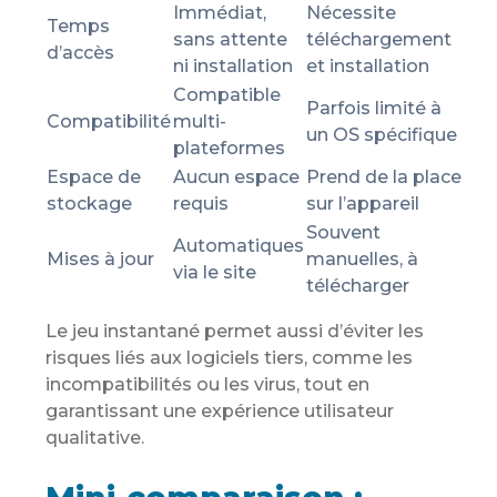
Immédiat,
Nécessite
Temps
sans attente
téléchargement
d’accès
ni installation
et installation
Compatible
Parfois limité à
Compatibilité
multi-
un OS spécifique
plateformes
Espace de
Aucun espace
Prend de la place
stockage
requis
sur l’appareil
Souvent
Automatiques
Mises à jour
manuelles, à
via le site
télécharger
Le jeu instantané permet aussi d’éviter les
risques liés aux logiciels tiers, comme les
incompatibilités ou les virus, tout en
garantissant une expérience utilisateur
qualitative.