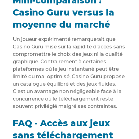
Mini-comparaison :
Casino Guru versus la
moyenne du marché
Un joueur expérimenté remarquerait que
Casino Guru mise sur la rapidité d’accès sans
compromettre le choix des jeux ni la qualité
graphique. Contrairement à certaines
plateformes où le jeu instantané peut être
limité ou mal optimisé, Casino Guru propose
un catalogue équilibré et des jeux fluides.
C’est un avantage non négligeable face à la
concurrence où le téléchargement reste
souvent privilégié malgré ses contraintes.
FAQ - Accès aux jeux
sans téléchargement