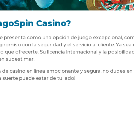
ingoSpin Casino?
se presenta como una opción de juego excepcional, co
romiso con la seguridad y el servicio al cliente. Ya se
o que ofrecerte. Su licencia internacional y la posibilid
en subestimar.
 de casino en línea emocionante y segura, no dudes en 
a suerte puede estar de tu lado!