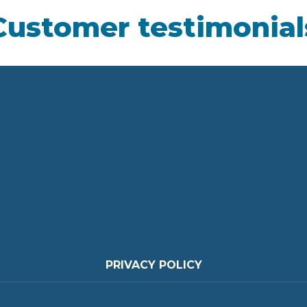
Customer testimonial
PRIVACY POLICY