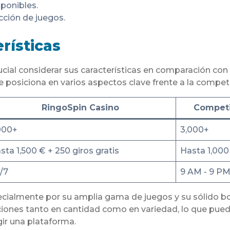
ponibles.
cción de juegos.
erísticas
ucial considerar sus características en comparación con 
posiciona en varios aspectos clave frente a la compet
RingoSpin Casino
Competi
000+
3,000+
sta 1,500 € + 250 giros gratis
Hasta 1,000
/7
9 AM - 9 P
ecialmente por su amplia gama de juegos y su sólido 
iones tanto en cantidad como en variedad, lo que puede
gir una plataforma.