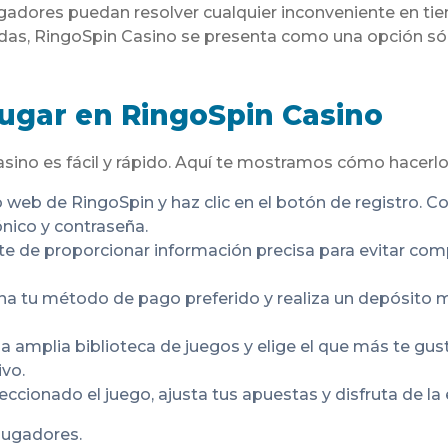
ugadores puedan resolver cualquier inconveniente en ti
dudas, RingoSpin Casino se presenta como una opción só
ugar en RingoSpin Casino
asino es fácil y rápido. Aquí te mostramos cómo hacerlo
tio web de RingoSpin y haz clic en el botón de registro.
nico y contraseña.
 de proporcionar información precisa para evitar compli
na tu método de pago preferido y realiza un depósito 
la amplia biblioteca de juegos y elige el que más te gu
ivo.
ccionado el juego, ajusta tus apuestas y disfruta de la 
 jugadores.