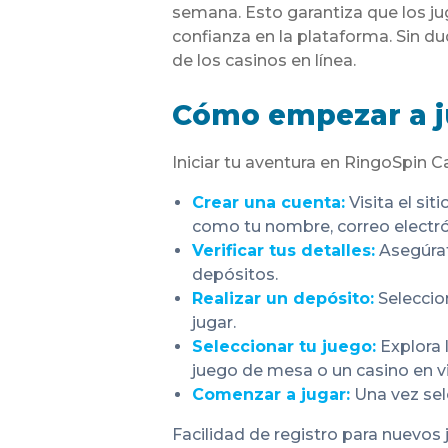
semana. Esto garantiza que los j
confianza en la plataforma. Sin 
de los casinos en línea.
Cómo empezar a j
Iniciar tu aventura en RingoSpin C
Crear una cuenta:
Visita el si
como tu nombre, correo electró
Verificar tus detalles:
Asegúrate
depósitos.
Realizar un depósito:
Seleccio
jugar.
Seleccionar tu juego:
Explora 
juego de mesa o un casino en v
Comenzar a jugar:
Una vez sele
Facilidad de registro para nuevos