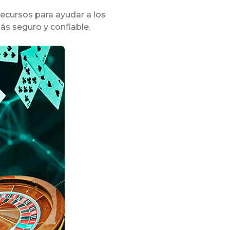
ecursos para ayudar a los
ás seguro y confiable.