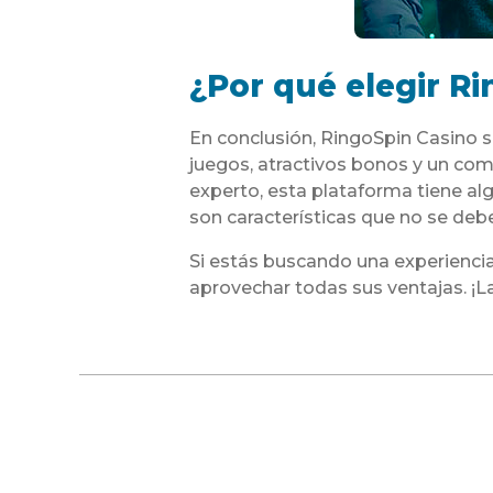
¿Por qué elegir R
En conclusión, RingoSpin Casino 
juegos, atractivos bonos y un comp
experto, esta plataforma tiene alg
son características que no se deb
Si estás buscando una experiencia
aprovechar todas sus ventajas. ¡L