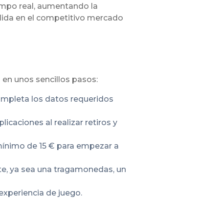
empo real, aumentando la
lida en el competitivo mercado
 en unos sencillos pasos:
 Completa los datos requeridos
caciones al realizar retiros y
mínimo de 15 € para empezar a
ste, ya sea una tragamonedas, un
experiencia de juego.