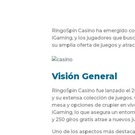
RingoSpin Casino ha emergido co
iGaming, y los jugadores que bus
su amplia oferta de juegos y atra
Visión General
RingoSpin Casino fue lanzado el 
y su extensa colección de juegos
mesa y opciones de crupier en vivo
iGaming, lo que asegura un entor
y 250 giros gratis atrae a nuevos 
Uno de los aspectos más destacados